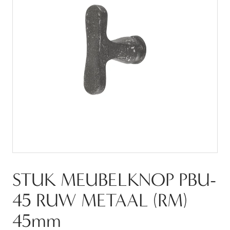
STUK MEUBELKNOP PBU-
45 RUW METAAL (RM)
45mm