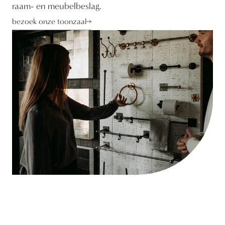
raam- en meubelbeslag.
bezoek onze toonzaal