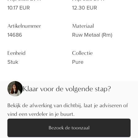
10.17 EUR
12.30 EUR
Artikelnummer
Materiaal
14686
Ruw Metaal (rm)
Eenheid
Collectie
Stuk
Pure
Klaar voor de volgende stap?
Bekijk de afwerking van dichtbij, laat je adviseren of
vind een verdeler in je buurt.
Bezoek de toonzaal