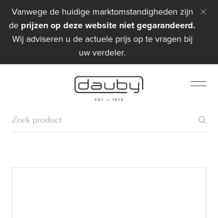
Vanwege de huidige marktomstandigheden zijn
de
prijzen op deze website niet gegarandeerd.
Wij adviseren u de actuele prijs op te vragen bij
uw verdeler.