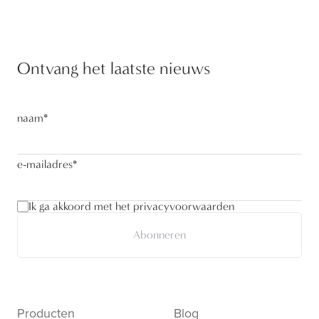
Ontvang het laatste nieuws
naam
*
e-mailadres
*
Ik ga akkoord met het privacyvoorwaarden
Abonneren
Producten
Blog