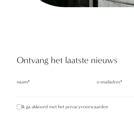
Ontvang het laatste nieuws
naam
*
e-mailadres
*
Ik ga akkoord met het privacyvoorwaarden