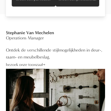
Stephanie Van Mechelen
Operations Manager
Ontdek de verschillende stijlmogelijkheden in deur-,
raam- en meubelbeslag.
bezoek onze toonzaal