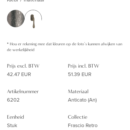
*
Hou er rekening mee dat kleuren op de foto’s kunnen afwijken van
de werkelijkheid
Prijs excl. BTW
Prijs incl. BTW
42.47 EUR
51.39 EUR
Artikelnummer
Materiaal
6202
Anticato (an)
Eenheid
Collectie
Stuk
Frascio Retro