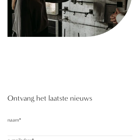
Ontvang het laatste nieuws
naam
*