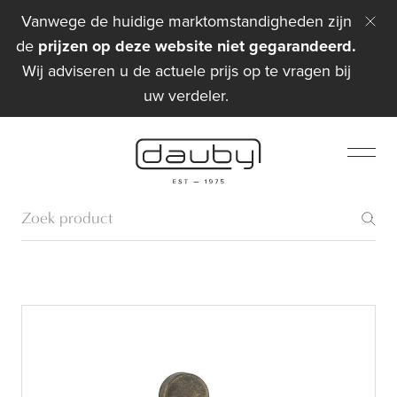
Vanwege de huidige marktomstandigheden zijn
de
prijzen op deze website niet gegarandeerd.
Wij adviseren u de actuele prijs op te vragen bij
uw verdeler.