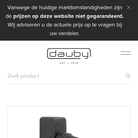
Vanwege de huidige marktomstandigheden zijn
de
prijzen op deze website niet gegarandeerd.
Wij adviseren u de actuele prijs op te vragen bij
uw verdeler.