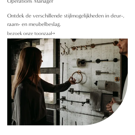
Operations Manager
Ontdek de verschillende stijlmogelijkheden in deur-,
raam- en meubelbeslag.
bezoek onze toonzaal