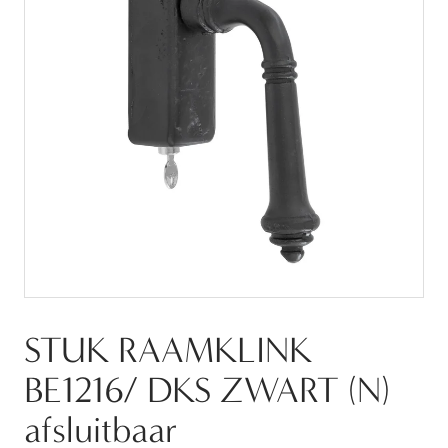
STUK RAAMKLINK
BE1216/ DKS ZWART (N)
afsluitbaar