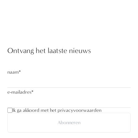
Ontvang het laatste nieuws
naam
*
e-mailadres
*
Ik ga akkoord met het privacyvoorwaarden
Abonneren