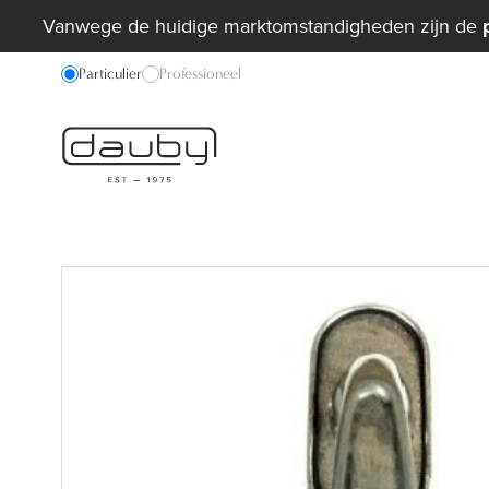
Vanwege de huidige marktomstandigheden zijn de
Particulier
Professioneel