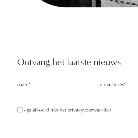
Ontvang het laatste nieuws
naam
*
e-mailadres
*
Ik ga akkoord met het privacyvoorwaarden