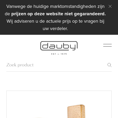
Vanwege de huidige marktomstandigheden zijn
de
prijzen op deze website niet gegarandeerd.
Wij adviseren u de actuele prijs op te vragen bij
uw verdeler.