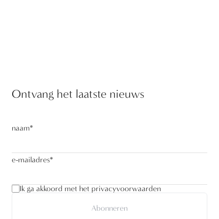
Ontvang het laatste nieuws
naam
*
e-mailadres
*
Ik ga akkoord met het privacyvoorwaarden
Abonneren