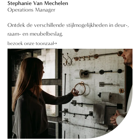
Stephanie Van Mechelen
Operations Manager
Ontdek de verschillende stijlmogelijkheden in deur-,
raam- en meubelbeslag.
bezoek onze toonzaal