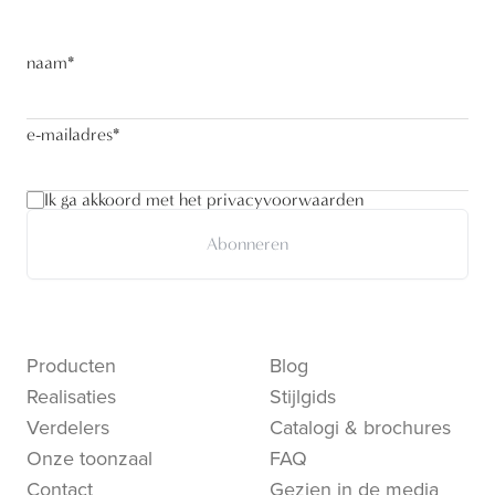
naam
*
e-mailadres
*
Ik ga akkoord met het privacyvoorwaarden
Abonneren
Producten
Blog
Realisaties
Stijlgids
Verdelers
Catalogi & brochures
Onze toonzaal
FAQ
Contact
Gezien in de media