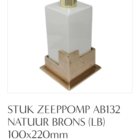
STUK ZEEPPOMP AB132
NATUUR BRONS (LB)
100x220mm