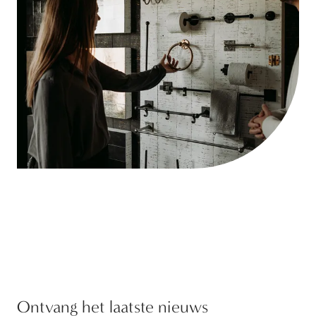
Ontvang het laatste nieuws