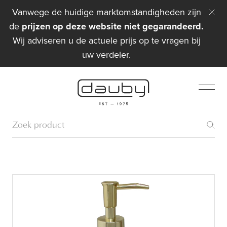
Vanwege de huidige marktomstandigheden zijn
de
prijzen op deze website niet gegarandeerd.
Wij adviseren u de actuele prijs op te vragen bij
uw verdeler.