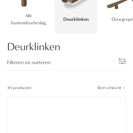
Alle
Deurklinken
Deurgrepe
buitendeurbeslag
Deurklinken
Filteren en sorteren
44 producten
Best verkocht