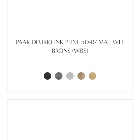
PAAR DEURKLINK PHXL 50-R/ MAT WIT
BRONS (WBS)