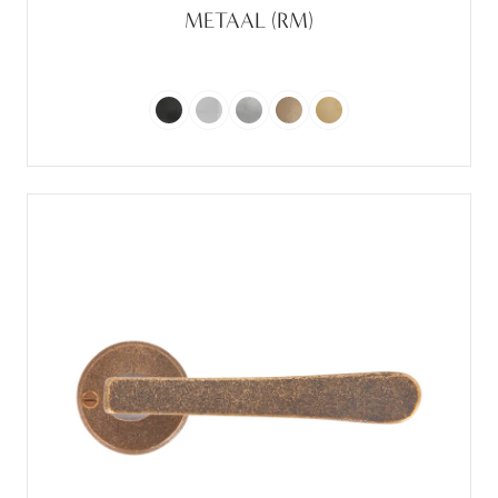
METAAL (RM)