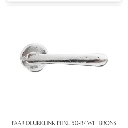
PAAR DEURKLINK PHXL 50-R/ WIT BRONS