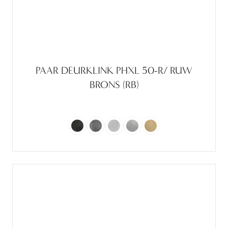
PAAR DEURKLINK PHXL 50-R/ RUW
BRONS (RB)