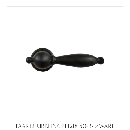
PAAR DEURKLINK BE1218 50-R/ ZWART