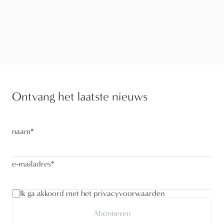
Ontvang het laatste nieuws
naam
*
e-mailadres
*
Ik ga akkoord met het privacyvoorwaarden
Abonneren