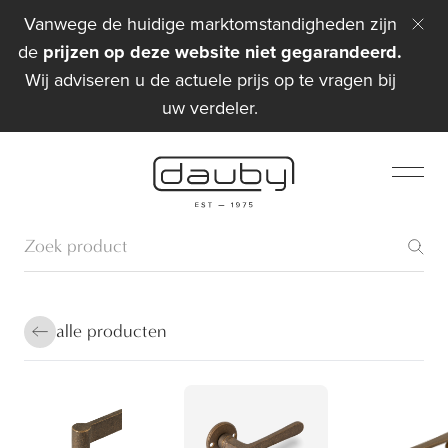
Vanwege de huidige marktomstandigheden zijn
de
prijzen op deze website niet gegarandeerd.
Wij adviseren u de actuele prijs op te vragen bij
uw verdeler.
alle producten