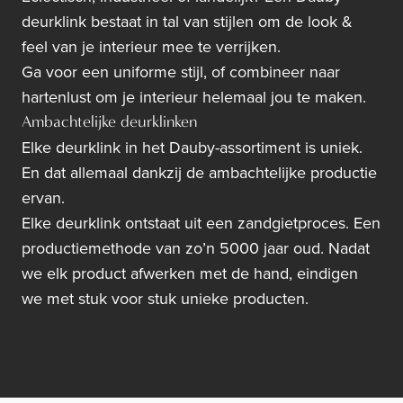
deurklink bestaat in tal van stijlen om de look &
feel van je interieur mee te verrijken.
Ga voor een uniforme stijl, of combineer naar
hartenlust om je interieur helemaal jou te maken.
Ambachtelijke deurklinken
Elke deurklink in het Dauby-assortiment is uniek.
En dat allemaal dankzij de ambachtelijke productie
ervan.
Elke deurklink ontstaat uit een zandgietproces. Een
productiemethode van zo’n 5000 jaar oud. Nadat
we elk product afwerken met de hand, eindigen
we met stuk voor stuk unieke producten.