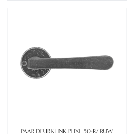
PAAR DEURKLINK PHXL 50-R/ RUW