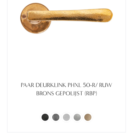
PAAR DEURKLINK PHXL 50-R/ RUW
BRONS GEPOLIJST (RBP)