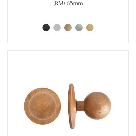
(RM) 65mm