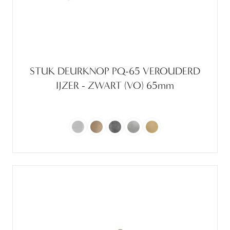
STUK DEURKNOP PQ-65 VEROUDERD
IJZER - ZWART (VO) 65mm