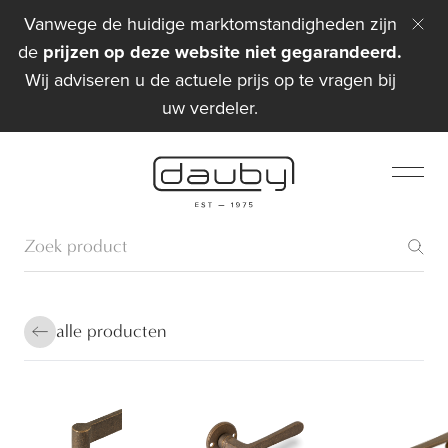
Vanwege de huidige marktomstandigheden zijn
de
prijzen op deze website niet gegarandeerd.
Wij adviseren u de actuele prijs op te vragen bij
uw verdeler.
alle producten