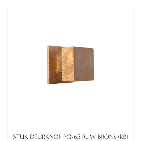
STUK DEURKNOP PQ-65 RUW BRONS (RB)