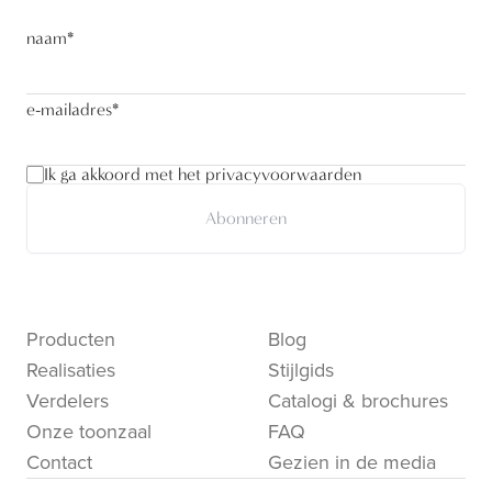
naam
*
e-mailadres
*
Ik ga akkoord met het privacyvoorwaarden
Abonneren
Producten
Blog
Realisaties
Stijlgids
Verdelers
Catalogi & brochures
Onze toonzaal
FAQ
Contact
Gezien in de media