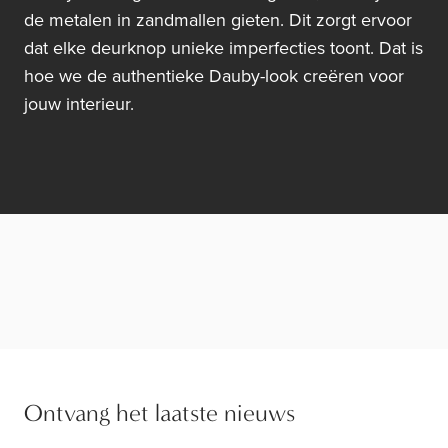
de metalen in zandmallen gieten. Dit zorgt ervoor
dat elke deurknop unieke imperfecties toont. Dat is
hoe we de authentieke Dauby-look creëren voor
jouw interieur.
Ontvang het laatste nieuws