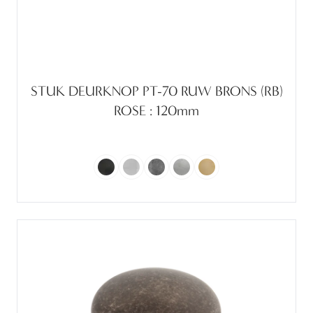
STUK DEURKNOP PT-70 RUW BRONS (RB)
ROSE : 120mm