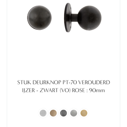
STUK DEURKNOP PT-70 VEROUDERD
IJZER - ZWART (VO) ROSE : 90mm