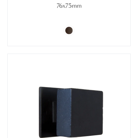
76x75mm