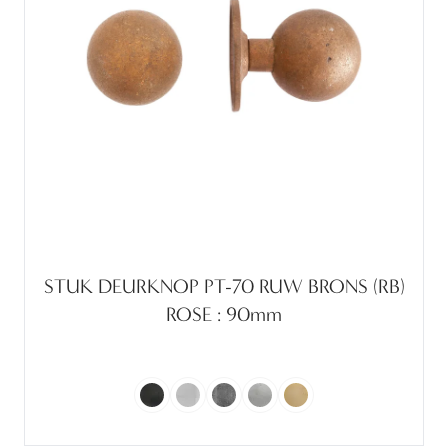
STUK DEURKNOP PT-70 RUW BRONS (RB)
ROSE : 90mm