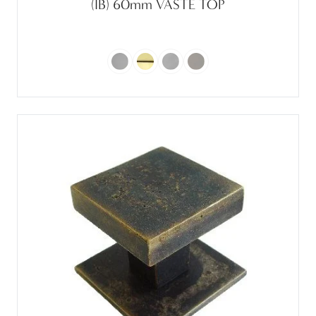
(IB) 60mm VASTE TOP