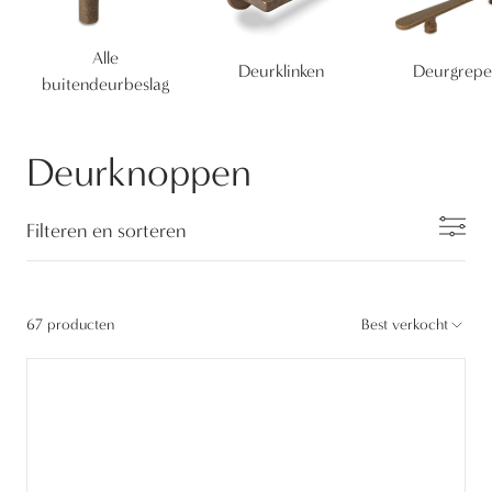
Alle
Deurklinken
Deurgrepe
buitendeurbeslag
Deurknoppen
Filteren en sorteren
67 producten
Best verkocht