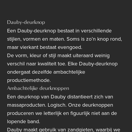
Dauby-deurknop
Een Dauby-deurknop bestaat in verschillende
stijlen, vormen en maten. Soms is zo’n knop rond,
maar vierkant bestaat evengoed.
De vorm, kleur of stijl maakt uiteraard weinig
verschil naar kwaliteit toe. Elke Dauby-deurknop
ondergaat dezelfde ambachtelijke
productiemethode.
Ambachtelijke deurknoppen
Een deurknop van Dauby distantieert zich van
massaproducten. Logisch. Onze deurknoppen
produceren we letterlijk en figuurlijk niet aan de
lopende band.
Dauby maakt gebruik van zandgieten, waarbij we