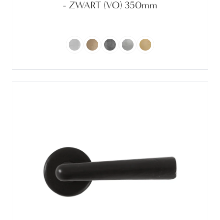
- ZWART (VO) 350mm