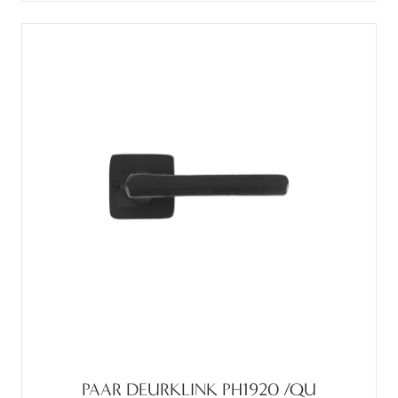
PAAR DEURKLINK PH1920 /QU