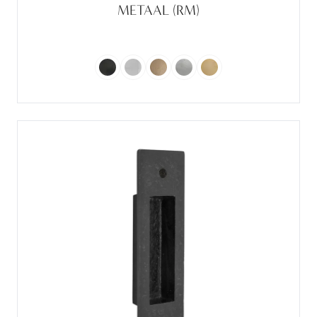
METAAL (RM)