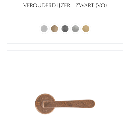
VEROUDERD IJZER - ZWART (VO)