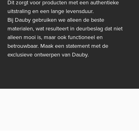
Dit zorgt voor producten met een authentieke
uitstraling en een lange levensduur.
Bij Dauby gebruiken we alleen de beste
materialen, wat resulteert in deurbeslag dat niet
alleen mooi is, maar ook functioneel en
betrouwbaar. Maak een statement met de
exclusieve ontwerpen van Dauby.