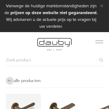
Vanwege de huidige marktomstandigheden zijn
de
prijzen op deze website niet gegarandeerd.
Wij adviseren u de actuele prijs op te vragen bij
uw verdeler.
alle producten