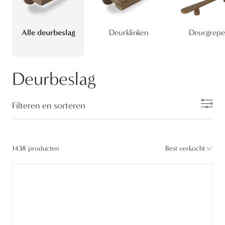
Alle deurbeslag
Deurklinken
Deurgrepe
Deurbeslag
Filteren en sorteren
1438 producten
Best verkocht