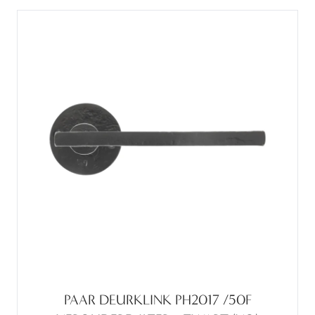
PAAR DEURKLINK PH2017 /50F