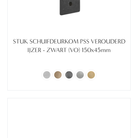
STUK SCHUIFDEURKOM PSS VEROUDERD
IJZER - ZWART (VO) 150x45mm