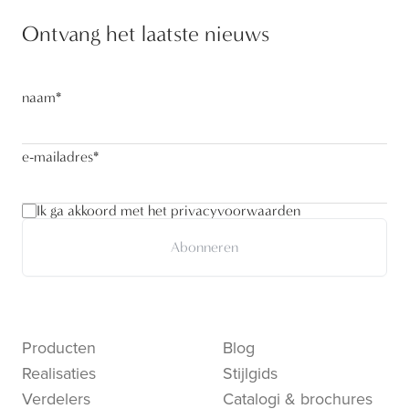
Ontvang het laatste nieuws
naam
*
e-mailadres
*
Ik ga akkoord met het privacyvoorwaarden
Abonneren
Producten
Blog
Realisaties
Stijlgids
Verdelers
Catalogi & brochures