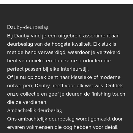
Dauby-deurbeslag
Bij Dauby vind je een uitgebreid assortiment aan
deurbeslag van de hoogste kwaliteit. Elk stuk is
met de hand vervaardigd, waardoor je verzekerd
bent van unieke en duurzame producten die
perfect passen bij elke interieurstijl.
Of je nu op zoek bent naar klassieke of moderne
ontwerpen, Dauby heeft voor elk wat wils. Ontdek
onze collectie en geef je deuren de finishing touch
die ze verdienen.
Ambachtelijk deurbeslag
Ons ambachtelijk deurbeslag wordt gemaakt door
ervaren vakmensen die oog hebben voor detail.