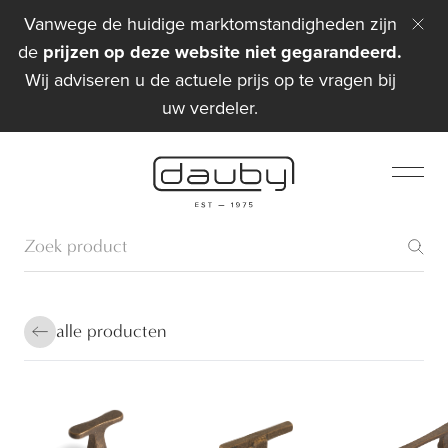
Vanwege de huidige marktomstandigheden zijn
de
prijzen op deze website niet gegarandeerd.
Wij adviseren u de actuele prijs op te vragen bij
uw verdeler.
alle producten