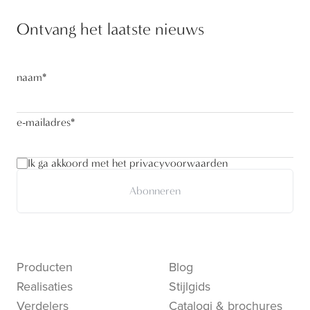
Ontvang het laatste nieuws
naam
*
e-mailadres
*
Ik ga akkoord met het privacyvoorwaarden
Abonneren
Producten
Blog
Realisaties
Stijlgids
Verdelers
Catalogi & brochures