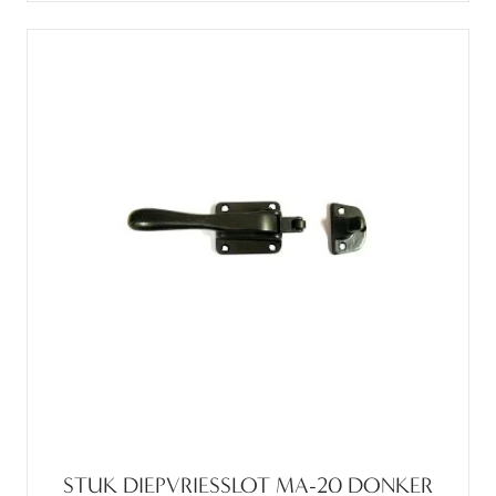
STUK DIEPVRIESSLOT MA-20 DONKER