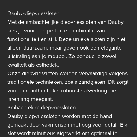
Dauby-diepvriessloten
Met de ambachtelijke diepvriessloten van Dauby
kies je voor een perfecte combinatie van
functionaliteit en stijl. Deze unieke sloten zijn niet
alleen duurzaam, maar geven ook een elegante
uitstraling aan je meubel. Zo behoud je zowel
kwaliteit als esthetiek.
Onze diepvriessloten worden vervaardigd volgens
traditionele technieken, zoals zandgieten. Dit zorgt
voor een authentieke, robuuste afwerking die
jarenlang meegaat.
Ambachtelijke diepvriessloten
Dauby-diepvriessloten worden met de hand
gemaakt door vakmensen met oog voor detail. Elk
slot wordt minutieus afgewerkt om optimaal te