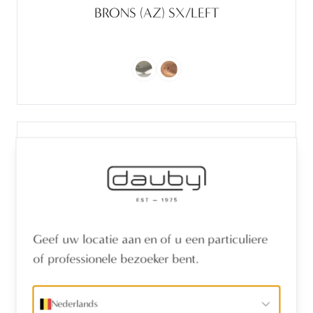
BRONS (AZ) SX/LEFT
Geef uw locatie aan en of u een particuliere
of professionele bezoeker bent.
Nederlands