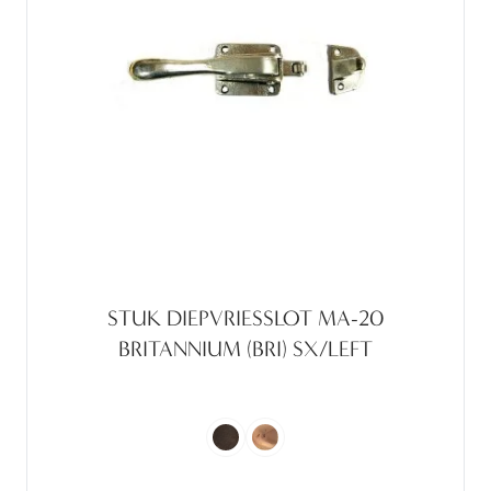
STUK DIEPVRIESSLOT MA-20
BRITANNIUM (BRI) SX/LEFT