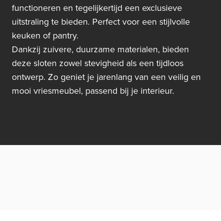
functioneren en tegelijkertijd een exclusieve
uitstraling te bieden. Perfect voor een stijlvolle
keuken of pantry.
Dankzij zuivere, duurzame materialen, bieden
deze sloten zowel stevigheid als een tijdloos
ontwerp. Zo geniet je jarenlang van een veilig en
mooi vriesmeubel, passend bij je interieur.