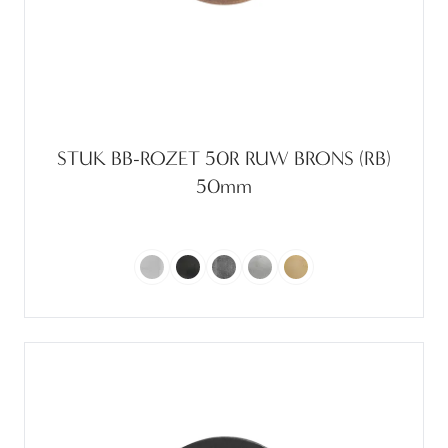
STUK BB-ROZET 50R RUW BRONS (RB)
50mm