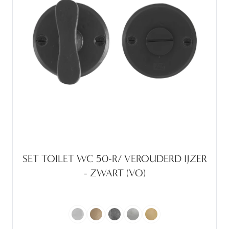
SET TOILET WC 50-R/ VEROUDERD IJZER
- ZWART (VO)