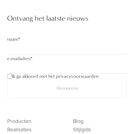
Ontvang het laatste nieuws
naam
*
e-mailadres
*
Ik ga akkoord met het privacyvoorwaarden
Abonneren
Producten
Blog
Realisaties
Stijlgids