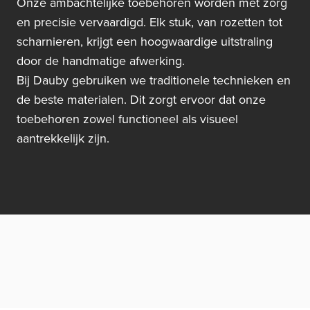
Onze ambachtelijke toebehoren worden met zorg
en precisie vervaardigd. Elk stuk, van rozetten tot
scharnieren, krijgt een hoogwaardige uitstraling
door de handmatige afwerking.
Bij Dauby gebruiken we traditionele technieken en
de beste materialen. Dit zorgt ervoor dat onze
toebehoren zowel functioneel als visueel
aantrekkelijk zijn.