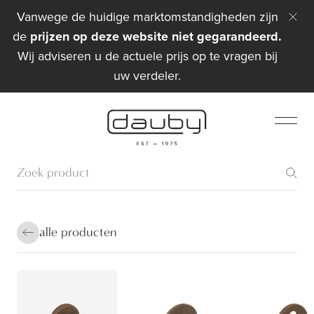
Vanwege de huidige marktomstandigheden zijn
de
prijzen op deze website niet gegarandeerd.
Wij adviseren u de actuele prijs op te vragen bij
uw verdeler.
alle producten