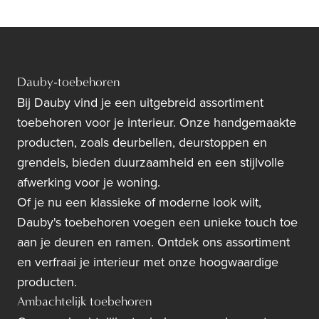
Dauby-toebehoren
Bij Dauby vind je een uitgebreid assortiment
toebehoren voor je interieur. Onze handgemaakte
producten, zoals deurbellen, deurstoppen en
grendels, bieden duurzaamheid en een stijlvolle
afwerking voor je woning.
Of je nu een klassieke of moderne look wilt,
Dauby's toebehoren voegen een unieke touch toe
aan je deuren en ramen. Ontdek ons assortiment
en verfraai je interieur met onze hoogwaardige
producten.
Ambachtelijk toebehoren