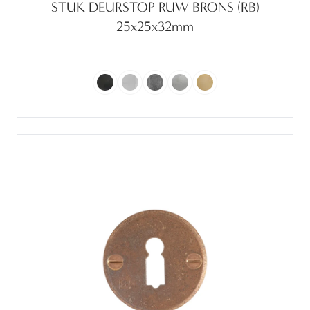
STUK DEURSTOP RUW BRONS (RB)
25x25x32mm