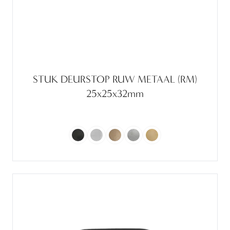
STUK DEURSTOP RUW METAAL (RM)
25x25x32mm