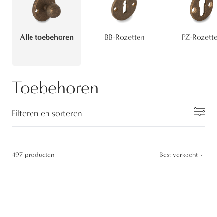
Alle toebehoren
BB-Rozetten
PZ-Rozett
Toebehoren
Filteren en sorteren
497 producten
Best verkocht