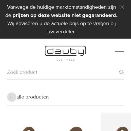
Vanwege de huidige marktomstandigheden zijn
de
prijzen op deze website niet gegarandeerd.
Wij adviseren u de actuele prijs op te vragen bij
uw verdeler.
alle producten