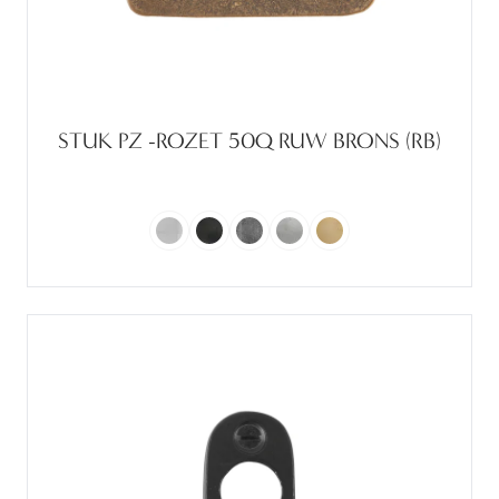
STUK PZ -ROZET 50Q RUW BRONS (RB)