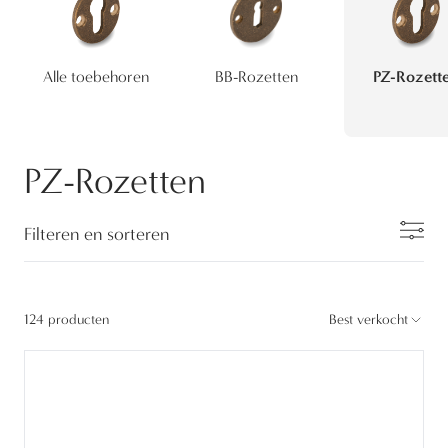
Alle toebehoren
BB-Rozetten
PZ-Rozett
PZ-Rozetten
Filteren en sorteren
124 producten
Best verkocht