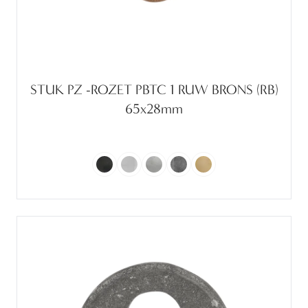
STUK PZ -ROZET PBTC 1 RUW BRONS (RB)
65x28mm