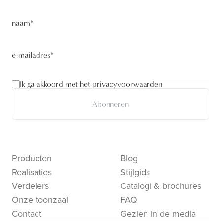
naam
*
e-mailadres
*
Ik ga akkoord met het privacyvoorwaarden
Abonneren
Producten
Blog
Realisaties
Stijlgids
Verdelers
Catalogi & brochures
Onze toonzaal
FAQ
Contact
Gezien in de media