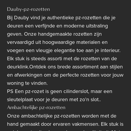
Dauby-pz-rozetten
Bij Dauby vind je authentieke pz-rozetten die je
deuren een verfijnde en moderne uitstraling
geven. Onze handgemaakte rozetten zijn
vervaardigd uit hoogwaardige materialen en
voegen een vleugje elegantie toe aan je interieur.
Elk stuk is steeds assorti met de rozetten van de
deurklink.Ontdek ons brede assortiment aan stijlen
en afwerkingen om de perfecte rozetten voor jouw
woning te vinden.
PS Een pz-rozet is geen cilinderslot, maar een
sleutelplaat voor je deuren met zo’n slot..
Ambachtelijke pz-rozetten
Onze ambachtelijke pz-rozetten worden met de
hand gemaakt door ervaren vakmensen. Elk stuk is