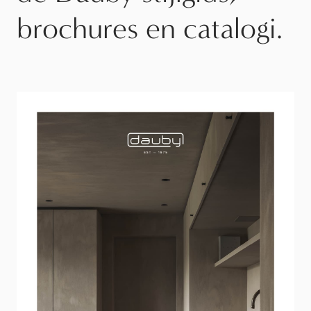
brochures en catalogi.