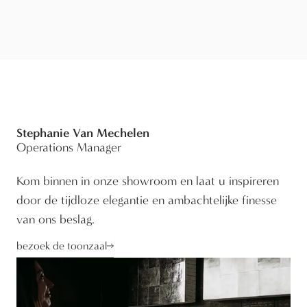
Stephanie Van Mechelen
Operations Manager
Kom binnen in onze showroom en laat u inspireren
door de tijdloze elegantie en ambachtelijke finesse
van ons beslag.
bezoek de toonzaal