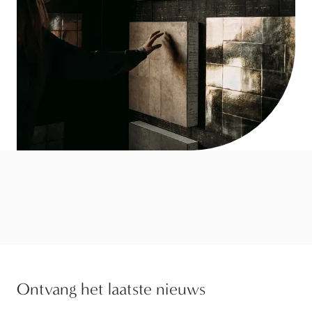
Ontvang het laatste nieuws