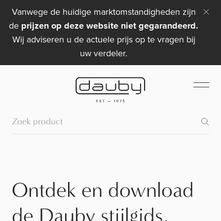
Vanwege de huidige marktomstandigheden zijn
de
prijzen op deze website niet gegarandeerd.
Wij adviseren u de actuele prijs op te vragen bij
uw verdeler.
Ontdek en download
de Dauby stijlgids,