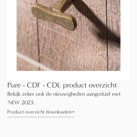
Pure - CDF - CDL product overzicht
Bekijk zeker ook de nieuwigheden aangeduid met
'NEW 2023'.
Product overzicht downloaden