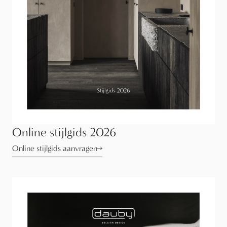
Online stijlgids 2026
Online stijlgids aanvragen