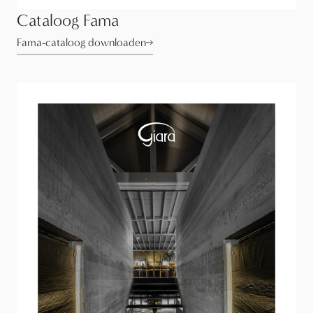
Cataloog Fama
Fama-cataloog downloaden