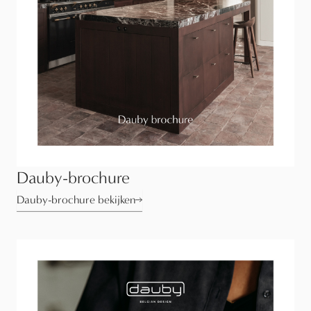
Dauby-brochure
Dauby-brochure bekijken