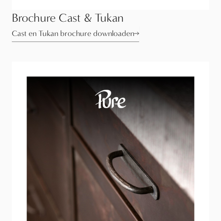
Brochure Cast & Tukan
Cast en Tukan brochure downloaden