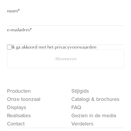
naam
*
e-mailadres
*
Ik ga akkoord met het privacyvoorwaarden
Abonneren
Producten
Stijlgids
Onze toonzaal
Catalogi & brochures
Displays
FAQ
Realisaties
Gezien in de media
Contact
Verdelers