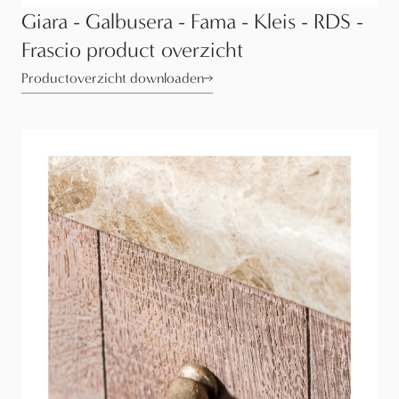
Giara - Galbusera - Fama - Kleis - RDS -
Frascio product overzicht
Productoverzicht downloaden