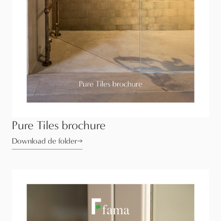
Pure Tiles brochure
Download de folder