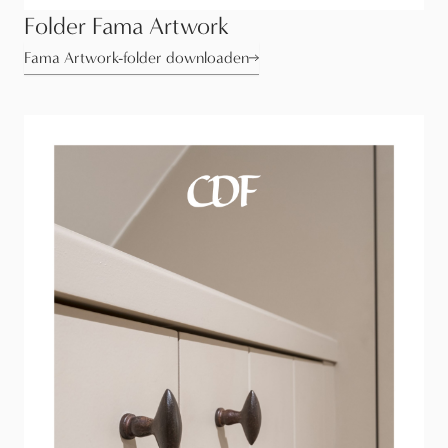
Folder Fama Artwork
Fama Artwork-folder downloaden