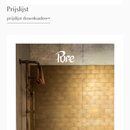
Prijslijst
prijslijst downloaden