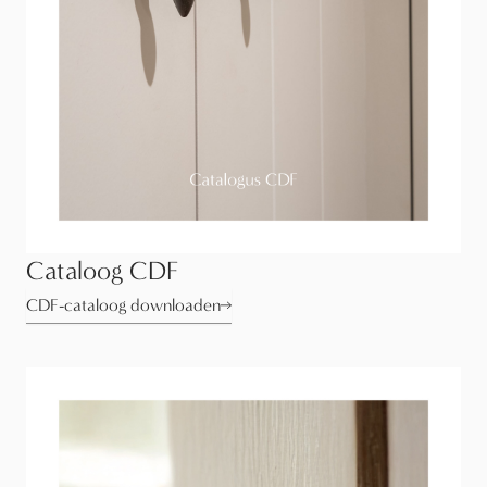
Cataloog CDF
CDF-cataloog downloaden