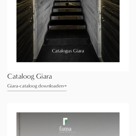
Cataloog Giara
Giara-cataloog downloaden