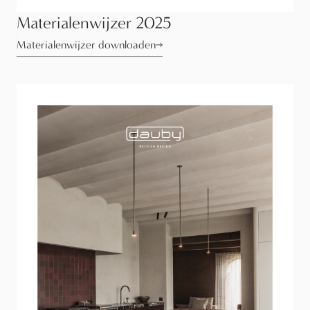
Materialenwijzer 2025
Materialenwijzer downloaden