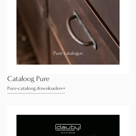
Cataloog Pure
Pure-cataloog downloaden