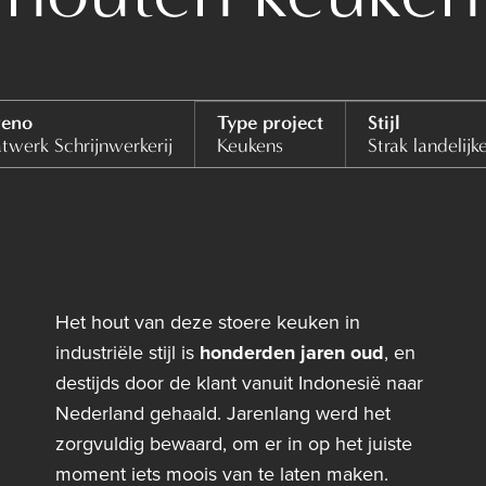
eno
Type project
Stijl
twerk Schrijnwerkerij
Keukens
Strak landelijke 
Het hout van deze stoere keuken in
industriële stijl is
honderden jaren oud
, en
destijds door de klant vanuit Indonesië naar
Nederland gehaald. Jarenlang werd het
zorgvuldig bewaard, om er in op het juiste
moment iets moois van te laten maken.