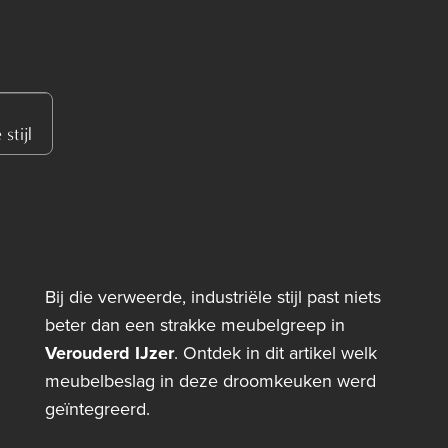
stijl
Bij die verweerde, industriële stijl past niets
beter dan een strakke meubelgreep in
Verouderd IJzer
. Ontdek in dit artikel welk
meubelbeslag in deze droomkeuken werd
geïntegreerd.