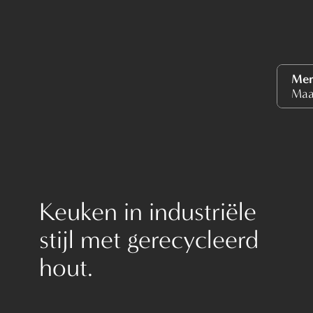
Mer
Maa
Keuken in industriële
stijl met gerecycleerd
hout.