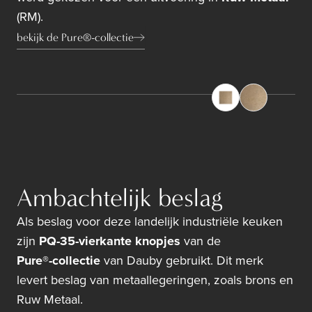
(RM).
bekijk de Pure®-collectie
Ambachtelijk beslag
Als beslag voor deze landelijk industriële keuken
zijn
PQ-35-vierkante knopjes
van de
Pure®-collectie
van Dauby gebruikt. Dit merk
levert beslag van metaallegeringen, zoals brons en
Ruw Metaal.