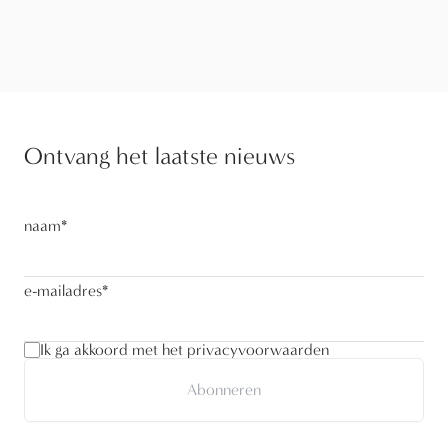
Ontvang het laatste nieuws
naam
*
e-mailadres
*
Ik ga akkoord met het privacyvoorwaarden
Abonneren