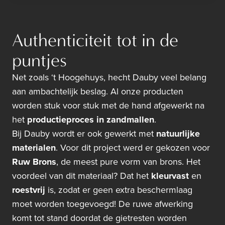
Authenticiteit tot in de
puntjes
Net zoals ‘t Hoogehuys, hecht Dauby veel belang
aan ambachtelijk beslag. Al onze producten
worden stuk voor stuk met de hand afgewerkt na
het
productieproces in zandmallen
.
Bij Dauby wordt er ook gewerkt met
natuurlijke
materialen
. Voor dit project werd er gekozen voor
Ruw Brons
, de meest pure vorm van brons. Het
voordeel van dit materiaal? Dat het
kleurvast
en
roestvrij
is, zodat er geen extra beschermlaag
moet worden toegevoegd! De ruwe afwerking
komt tot stand doordat de gietresten worden