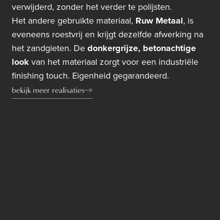
verwijderd, zonder het verder te polijsten.
Het andere gebruikte materiaal,
Ruw Metaal
, is
eveneens roestvrij en krijgt dezelfde afwerking na
het zandgieten. De
donkergrijze, betonachtige
look
van het materiaal zorgt voor een industriële
finishing touch. Eigenheid gegarandeerd.
bekijk meer realisaties