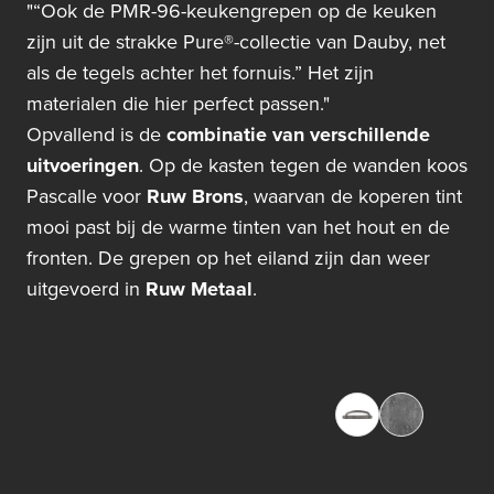
"“Ook de PMR-96-keukengrepen op de keuken
zijn uit de strakke Pure®-collectie van Dauby, net
als de tegels achter het fornuis.” Het zijn
materialen die hier perfect passen."
Opvallend is de
combinatie van verschillende
uitvoeringen
. Op de kasten tegen de wanden koos
Pascalle voor
Ruw Brons
, waarvan de koperen tint
mooi past bij de warme tinten van het hout en de
fronten. De grepen op het eiland zijn dan weer
uitgevoerd in
Ruw Metaal
.