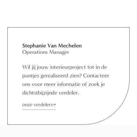
Stephanie Van Mechelen
Operations Manager
Wil jij jouw interieurproject tot in de
puntjes gerealiseerd zien?
Contacteer
ons
voor meer informatie of zoek je
dichtstbijzijnde verdeler
.
onze verdelers