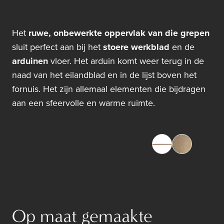
Het
ruwe, onbewerkte oppervlak van die grepen
sluit perfect aan bij het
stoere werkblad
en de
arduinen
vloer. Het arduin komt weer terug in de
naad van het eilandblad en in de lijst boven het
fornuis. Het zijn allemaal elementen die bijdragen
aan een sfeervolle en warme ruimte.
Op maat gemaakte