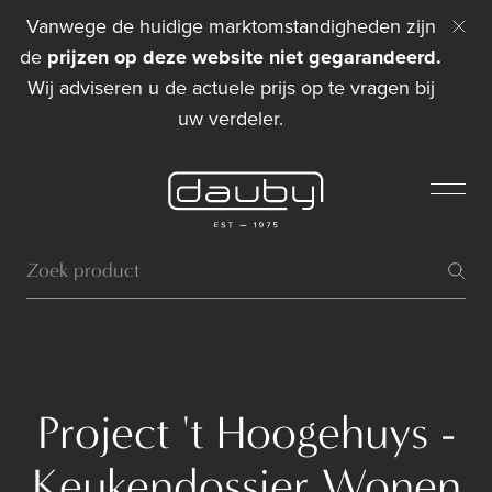
Vanwege de huidige marktomstandigheden zijn
de
prijzen op deze website niet gegarandeerd.
Wij adviseren u de actuele prijs op te vragen bij
uw verdeler.
Project 't Hoogehuys -
Keukendossier Wonen