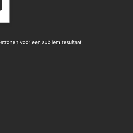
patronen voor een subliem resultaat