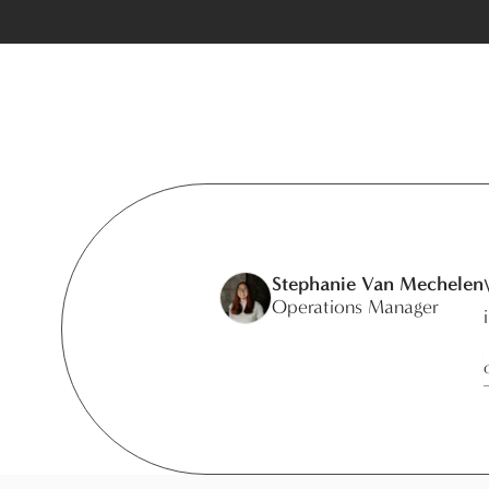
Stephanie Van Mechelen
Operations Manager