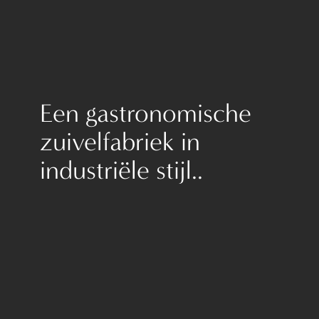
Een gastronomische
zuivelfabriek in
industriële stijl..