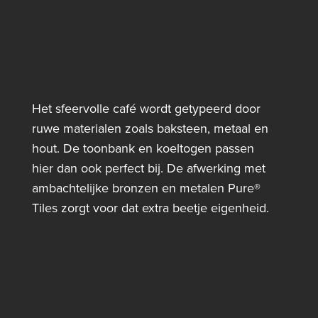
Het sfeervolle café wordt getypeerd door
ruwe materialen zoals baksteen, metaal en
hout. De toonbank en koeltogen passen
hier dan ook perfect bij. De afwerking met
ambachtelijke bronzen en metalen Pure®
Tiles zorgt voor dat extra beetje eigenheid.