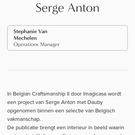
Serge Anton
Stephanie Van
Mechelen
Operations Manager
In Belgian Craftsmanship II door
Imagicasa
wordt
een project van Serge Anton met Dauby
opgenomen binnen een selectie van Belgisch
vakmanschap.
De publicatie brengt een interieur in beeld waarin