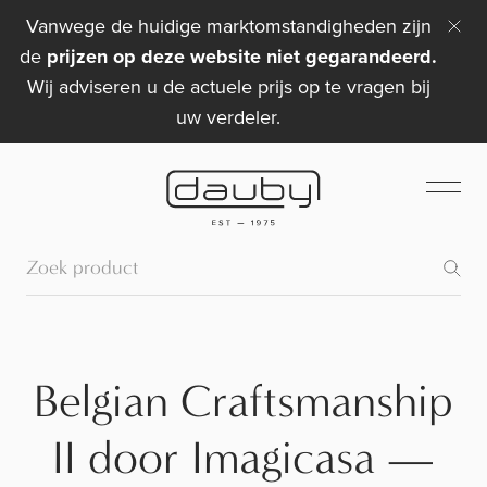
Vanwege de huidige marktomstandigheden zijn
de
prijzen op deze website niet gegarandeerd.
Wij adviseren u de actuele prijs op te vragen bij
uw verdeler.
Belgian Craftsmanship
II door Imagicasa —