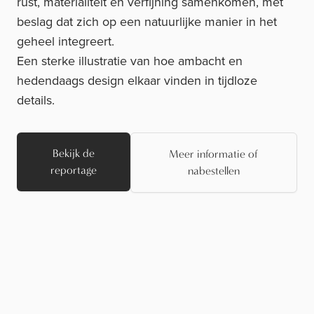
rust, materialiteit en verfijning samenkomen, met
beslag dat zich op een natuurlijke manier in het
geheel integreert.
Een sterke illustratie van hoe ambacht en
hedendaags design elkaar vinden in tijdloze
details.
Bekijk de
Meer informatie of
reportage
nabestellen