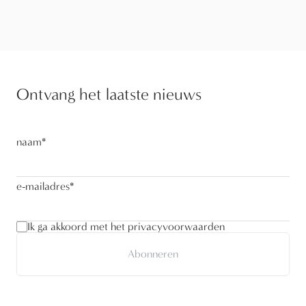
Ontvang het laatste nieuws
naam
*
e-mailadres
*
Ik ga akkoord met het privacyvoorwaarden
Abonneren