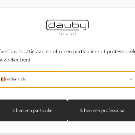
Geef uw locatie aan en of u een particuliere of professionel
bezoeker bent.
Nederlands
Ik ben een particulier
Ik ben een professional