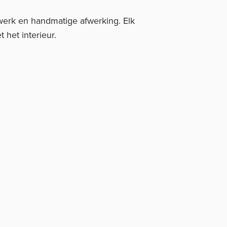
twerk en handmatige afwerking. Elk
 het interieur.