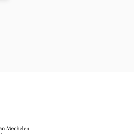
Van Mechelen