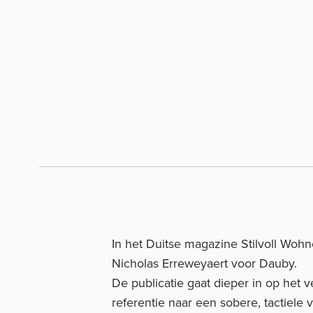
In het Duitse magazine
Stilvoll Woh
Nicholas Erreweyaert voor Dauby.
De publicatie gaat dieper in op het 
referentie naar een sobere, tactiel