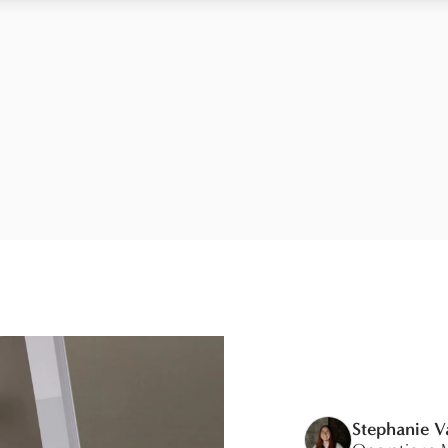
Stephanie 