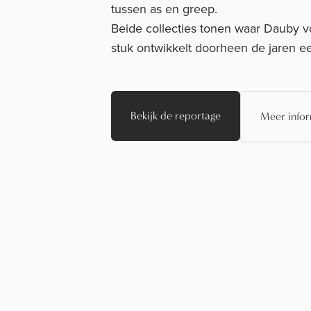
tussen as en greep.
Beide collecties tonen waar Dauby v
stuk ontwikkelt doorheen de jaren ee
Bekijk de reportage
Meer infor