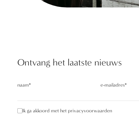
Ontvang het laatste nieuws
naam
*
e-mailadres
*
Ik ga akkoord met het privacyvoorwaarden