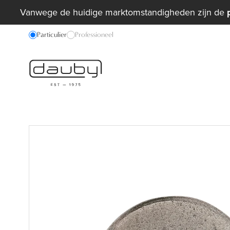
Vanwege de huidige marktomstandigheden zijn de
Particulier
Professioneel