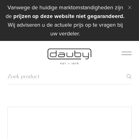
Vanwege de huidige marktomstandigheden zijn
de
prijzen op deze website niet gegarandeerd.
Wij adviseren u de actuele prijs op te vragen bij
uw verdeler.