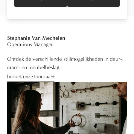
Stephanie Van Mechelen
Operations Manager
Ontdek de verschillende stijlmogelijkheden in deur-,
raam- en meubelbeslag.
bezoek onze toonzaal