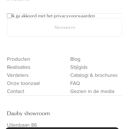
Ik ga akkoord met het privacyvoorwaarden
Abonneren
Producten
Blog
Realisaties
Stijlgids
Verdelers
Catalogi & brochures
Onze toonzaal
FAQ
Contact
Gezien in de media
Dauby showroom
Uilenbaan 86