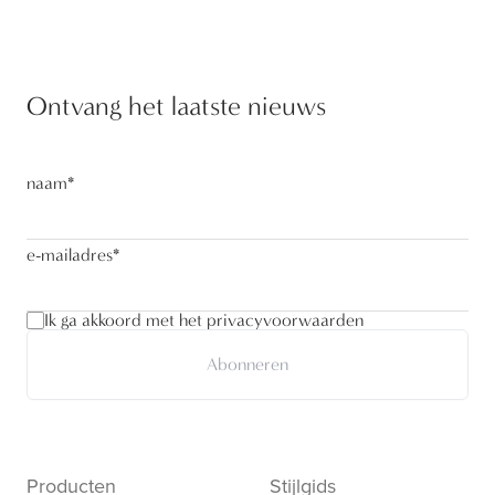
Ontvang het laatste nieuws
naam
*
e-mailadres
*
Ik ga akkoord met het privacyvoorwaarden
Abonneren
Producten
Stijlgids