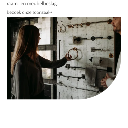
raam- en meubelbeslag.
bezoek onze toonzaal