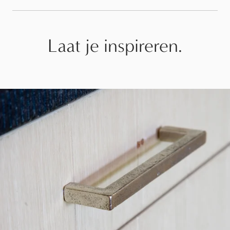
Laat je inspireren.