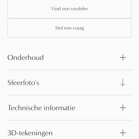
Vind een verdeler
Stel een vraag
Onderhoud
Sfeerfoto's
Technische informatie
3D-tekeningen