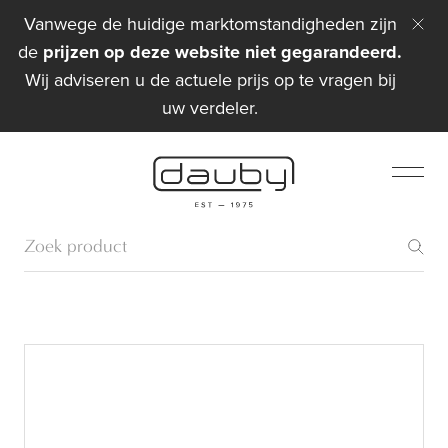
Vanwege de huidige marktomstandigheden zijn
de
prijzen op deze website niet gegarandeerd.
Wij adviseren u de actuele prijs op te vragen bij
uw verdeler.