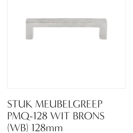
STUK MEUBELGREEP
PMQ-128 WIT BRONS
(WB) 128mm